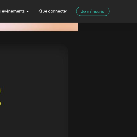
Je m'inscris
s événements
Se connecter