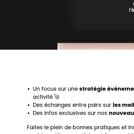
Un focus sur une
stratégie événemen
activité 🚀
Des échanges entre pairs sur
les mei
Des infos exclusives sur nos
nouveaut
Faites le plein de bonnes pratiques et 