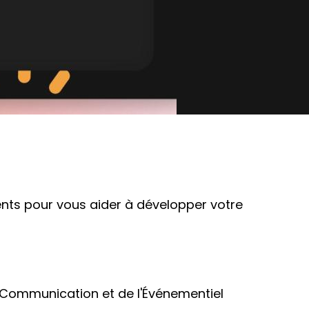
ents pour vous aider à développer votre
a Communication et de l'Événementiel